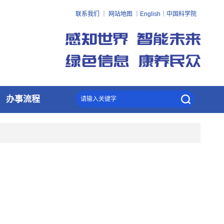
联系我们
｜
网站地图
｜
English
｜
中国科学院
办事流程