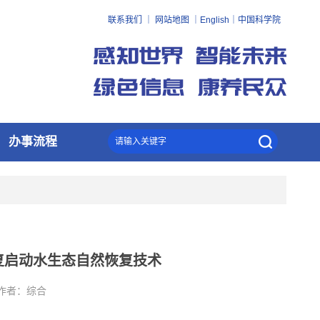
联系我们
｜
网站地图
｜
English
｜
中国科学院
办事流程
复启动水生态自然恢复技术
作者：
综合