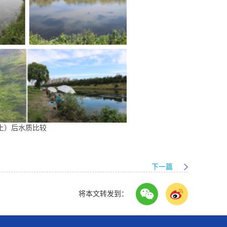
上）后水质比较
下一篇
将本文转发到：