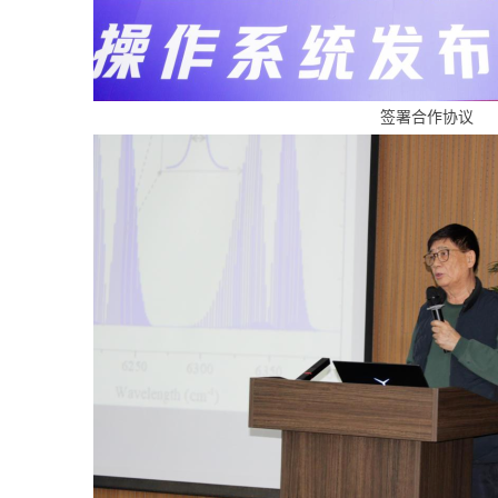
签署合作协议