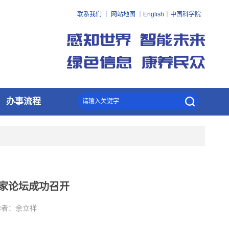
联系我们
｜
网站地图
｜
English
｜
中国科学院
办事流程
家论坛成功召开
者：
余立祥