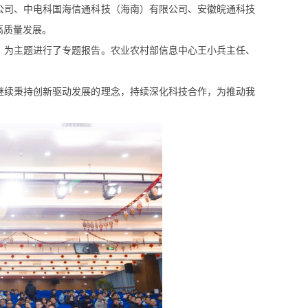
司、中电科国海信通科技（海南）有限公司、安徽皖通科技
高质量发展。
为主题进行了专题报告。农业农村部信息中心王小兵主任、
续秉持创新驱动发展的理念，持续深化科技合作，为推动我