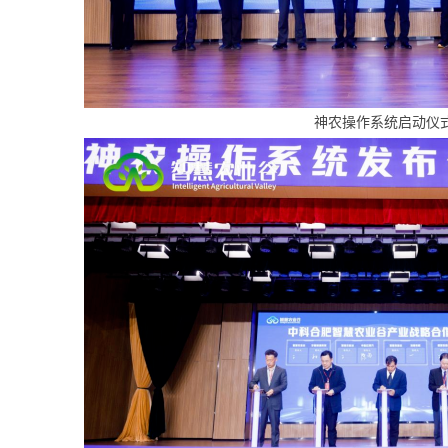
神农操作系统启动仪