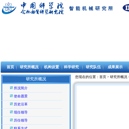
首页
研究所概况
机构设置
科学研究
研究队伍
成果展示
您现在的位置：
首页
>
研究所概况
研究所概况
所况简介
使命愿景
历史沿革
现任领导
历任领导
联系方式